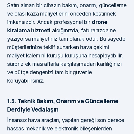
Satın alınan bir cihazın bakım, onarım, güncelleme
ve olası kaza maliyetlerini önceden kestirmek
imkansızdır. Ancak profesyonel bir
drone
kiralama hizmeti
aldığınızda, faturanızda ne
yazıyorsa maliyetiniz tam olarak odur. Bu sayede
müşterilerinize teklif sunarken hava çekimi
maliyet kalemini kuruşu kuruşuna hesaplayabilir,
sürpriz ek masraflarla karşılaşmadan karlılığınızı
ve bütçe dengenizi tam bir güvenle
koruyabilirsiniz.
1.3. Teknik Bakım, Onarım ve Güncelleme
Derdiyle Vedalaşın
İnsansız hava araçları, yapıları gereği son derece
hassas mekanik ve elektronik bileşenlerden