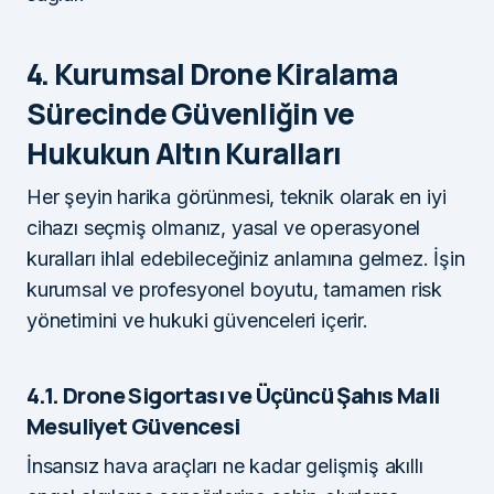
4. Kurumsal Drone Kiralama
Sürecinde Güvenliğin ve
Hukukun Altın Kuralları
Her şeyin harika görünmesi, teknik olarak en iyi
cihazı seçmiş olmanız, yasal ve operasyonel
kuralları ihlal edebileceğiniz anlamına gelmez. İşin
kurumsal ve profesyonel boyutu, tamamen risk
yönetimini ve hukuki güvenceleri içerir.
4.1. Drone Sigortası ve Üçüncü Şahıs Mali
Mesuliyet Güvencesi
İnsansız hava araçları ne kadar gelişmiş akıllı