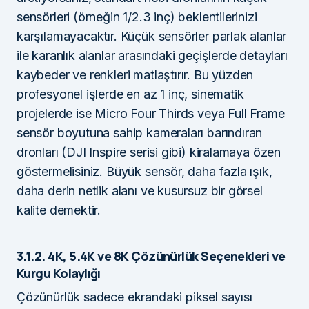
sensörleri (örneğin 1/2.3 inç) beklentilerinizi
karşılamayacaktır. Küçük sensörler parlak alanlar
ile karanlık alanlar arasındaki geçişlerde detayları
kaybeder ve renkleri matlaştırır. Bu yüzden
profesyonel işlerde en az 1 inç, sinematik
projelerde ise Micro Four Thirds veya Full Frame
sensör boyutuna sahip kameraları barındıran
dronları (DJI Inspire serisi gibi) kiralamaya özen
göstermelisiniz. Büyük sensör, daha fazla ışık,
daha derin netlik alanı ve kusursuz bir görsel
kalite demektir.
3.1.2. 4K, 5.4K ve 8K Çözünürlük Seçenekleri ve
Kurgu Kolaylığı
Çözünürlük sadece ekrandaki piksel sayısı