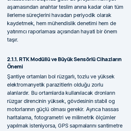
aşamasından anahtar teslim anına kadar olan tüm
ilerleme süreçlerini havadan periyodik olarak
kaydetmek, hem mühendislik denetimi hem de
yatırımcı raporlaması açısından hayati bir önem
taşır.
2.1.1. RTK Modüllü ve Büyük Sensörlü Cihazların
Önemi
Şantiye ortamları bol rüzgarlı, tozlu ve yüksek
elektromanyetik parazitlerin olduğu zorlu
alanlardır. Bu ortamlarda kullanılacak dronların
rüzgar direncinin yüksek, gövdesinin stabil og
motorlarının güçlü olması gerekir. Ayrıca hassas
haritalama, fotogrametri ve milimetrik ölçümler
yapılmak isteniyorsa, GPS sapmalarını santimetre