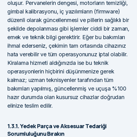
oluşur. Pervanelerin dengesi, motorların temizliği,
gimbal kalibrasyonu, iç yazılımların (firmware)
düzenli olarak güncellenmesi ve pillerin sağlıklı bir
şekilde depolanması gibi işlemler ciddi bir zaman,
emek ve teknik bilgi gerektirir. Eğer bu bakımları
ihmal ederseniz, çekimin tam ortasında cihazınız
hata verebilir ve tüm operasyonunuz iptal olabilir.
Kiralama hizmeti aldığınızda ise bu teknik
operasyonlerin hiçbirini düşünmenize gerek
kalmaz; uzman teknisyenler tarafından tüm
bakımları yapılmış, güncellenmiş ve uçuşa %100
hazır durumda olan kusursuz cihazlar doğrudan
elinize teslim edilir.
1.3.1. Yedek Parça ve Aksesuar Tedariği
Sorumluluğunu Bırakın