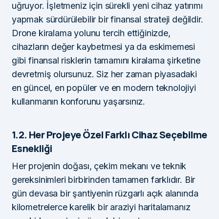
uğruyor. İşletmeniz için sürekli yeni cihaz yatırımı
yapmak sürdürülebilir bir finansal strateji değildir.
Drone kiralama yolunu tercih ettiğinizde,
cihazların değer kaybetmesi ya da eskimemesi
gibi finansal risklerin tamamını kiralama şirketine
devretmiş olursunuz. Siz her zaman piyasadaki
en güncel, en popüler ve en modern teknolojiyi
kullanmanın konforunu yaşarsınız.
1.2. Her Projeye Özel Farklı Cihaz Seçebilme
Esnekliği
Her projenin doğası, çekim mekanı ve teknik
gereksinimleri birbirinden tamamen farklıdır. Bir
gün devasa bir şantiyenin rüzgarlı açık alanında
kilometrelerce karelik bir araziyi haritalamanız