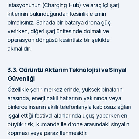
istasyonunun (Charging Hub) ve araç içi şarj
kitlerinin bulunduğundan kesinlikle emin
olmalısınız. Sahada bir batarya drona güç
verirken, diğeri şarj ünitesinde dolmalı ve
operasyon döngüsü kesintisiz bir şekilde
akmalıdır.
3.3. Görüntü Aktarım Teknolojisi ve Sinyal
Güvenliği
Özellikle şehir merkezlerinde, yüksek binaların
arasında, enerji nakil hatlarının yakınında veya
binlerce insanın akıllı telefonlarıyla kablosuz ağları
işgal ettiği festival alanlarında uçuş yaparken en
büyük risk, kumanda ile drone arasındaki sinyalin
kopması veya parazitlenmesidir.