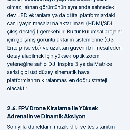
olmaz; alınan görüntünün aynı anda sahnedeki
dev LED ekranlara ya da dijital platformlardaki
canlı yayın masalarına aktarılması (HDMI/SDI
çıkış desteği) gerekebilir. Bu tür kurumsal projeler
için gelişmiş görüntü aktarım sistemlerine (O3
Enterprise vb.) ve uzaktan güvenli bir mesafeden
detay alabilmek için yüksek optik zoom
yeteneğine sahip DJI Inspire 3 ya da Matrice
serisi gibi üst düzey sinematik hava
platformlarının kiralanması en doğru strateji
olacaktır.
2.4. FPV Drone Kiralama ile Yüksek
Adrenalin ve Dinamik Aksiyon
Son yıllarda reklam, müzik klibi ve tesis tanıtım