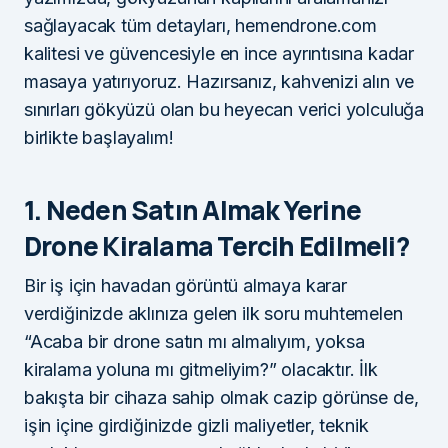
sağlayacak tüm detayları, hemendrone.com
kalitesi ve güvencesiyle en ince ayrıntısına kadar
masaya yatırıyoruz. Hazırsanız, kahvenizi alın ve
sınırları gökyüzü olan bu heyecan verici yolculuğa
birlikte başlayalım!
1. Neden Satın Almak Yerine
Drone Kiralama Tercih Edilmeli?
Bir iş için havadan görüntü almaya karar
verdiğinizde aklınıza gelen ilk soru muhtemelen
“Acaba bir drone satın mı almalıyım, yoksa
kiralama yoluna mı gitmeliyim?” olacaktır. İlk
bakışta bir cihaza sahip olmak cazip görünse de,
işin içine girdiğinizde gizli maliyetler, teknik