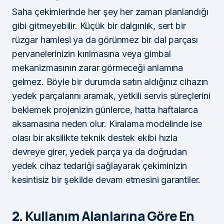
Saha çekimlerinde her şey her zaman planlandığı
gibi gitmeyebilir. Küçük bir dalgınlık, sert bir
rüzgar hamlesi ya da görünmez bir dal parçası
pervanelerinizin kırılmasına veya gimbal
mekanizmasının zarar görmeceği anlamına
gelmez. Böyle bir durumda satın aldığınız cihazın
yedek parçalarını aramak, yetkili servis süreçlerini
beklemek projenizin günlerce, hatta haftalarca
aksamasına neden olur. Kiralama modelinde ise
olası bir aksilikte teknik destek ekibi hızla
devreye girer, yedek parça ya da doğrudan
yedek cihaz tedariği sağlayarak çekiminizin
kesintisiz bir şekilde devam etmesini garantiler.
2. Kullanım Alanlarına Göre En