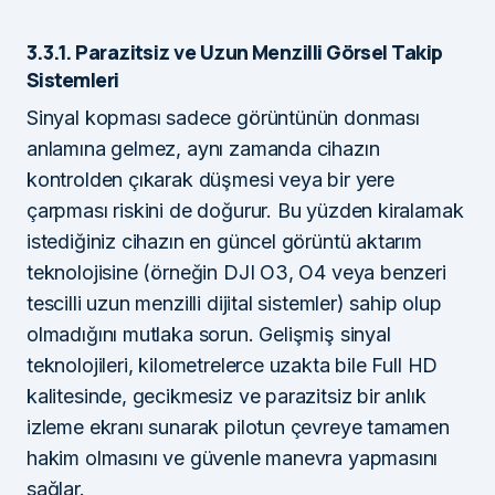
3.3.1. Parazitsiz ve Uzun Menzilli Görsel Takip
Sistemleri
Sinyal kopması sadece görüntünün donması
anlamına gelmez, aynı zamanda cihazın
kontrolden çıkarak düşmesi veya bir yere
çarpması riskini de doğurur. Bu yüzden kiralamak
istediğiniz cihazın en güncel görüntü aktarım
teknolojisine (örneğin DJI O3, O4 veya benzeri
tescilli uzun menzilli dijital sistemler) sahip olup
olmadığını mutlaka sorun. Gelişmiş sinyal
teknolojileri, kilometrelerce uzakta bile Full HD
kalitesinde, gecikmesiz ve parazitsiz bir anlık
izleme ekranı sunarak pilotun çevreye tamamen
hakim olmasını ve güvenle manevra yapmasını
sağlar.