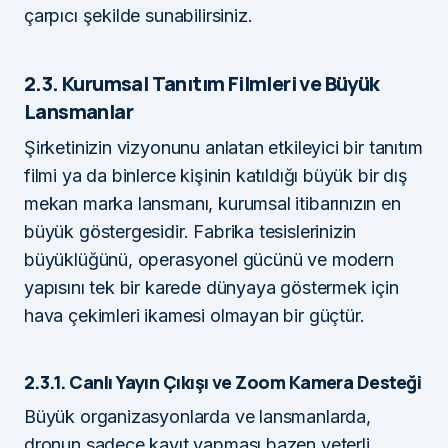
çarpıcı şekilde sunabilirsiniz.
2.3. Kurumsal Tanıtım Filmleri ve Büyük
Lansmanlar
Şirketinizin vizyonunu anlatan etkileyici bir tanıtım
filmi ya da binlerce kişinin katıldığı büyük bir dış
mekan marka lansmanı, kurumsal itibarınızın en
büyük göstergesidir. Fabrika tesislerinizin
büyüklüğünü, operasyonel gücünü ve modern
yapısını tek bir karede dünyaya göstermek için
hava çekimleri ikamesi olmayan bir güçtür.
2.3.1. Canlı Yayın Çıkışı ve Zoom Kamera Desteği
Büyük organizasyonlarda ve lansmanlarda,
dronun sadece kayıt yapması bazen yeterli