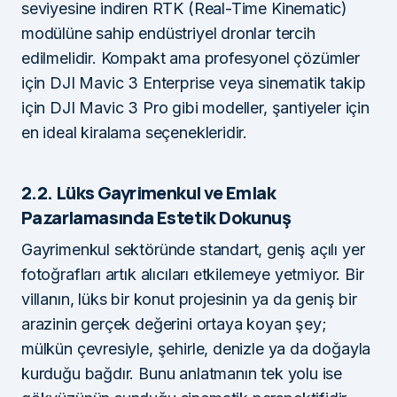
seviyesine indiren RTK (Real-Time Kinematic)
modülüne sahip endüstriyel dronlar tercih
edilmelidir. Kompakt ama profesyonel çözümler
için DJI Mavic 3 Enterprise veya sinematik takip
için DJI Mavic 3 Pro gibi modeller, şantiyeler için
en ideal kiralama seçenekleridir.
2.2. Lüks Gayrimenkul ve Emlak
Pazarlamasında Estetik Dokunuş
Gayrimenkul sektöründe standart, geniş açılı yer
fotoğrafları artık alıcıları etkilemeye yetmiyor. Bir
villanın, lüks bir konut projesinin ya da geniş bir
arazinin gerçek değerini ortaya koyan şey;
mülkün çevresiyle, şehirle, denizle ya da doğayla
kurduğu bağdır. Bunu anlatmanın tek yolu ise