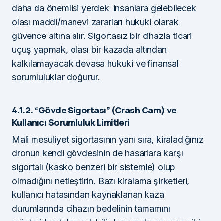
daha da önemlisi yerdeki insanlara gelebilecek
olası maddi/manevi zararları hukuki olarak
güvence altına alır. Sigortasız bir cihazla ticari
uçuş yapmak, olası bir kazada altından
kalkılamayacak devasa hukuki ve finansal
sorumluluklar doğurur.
4.1.2. “Gövde Sigortası” (Crash Cam) ve
Kullanıcı Sorumluluk Limitleri
Mali mesuliyet sigortasının yanı sıra, kiraladığınız
dronun kendi gövdesinin de hasarlara karşı
sigortalı (kasko benzeri bir sistemle) olup
olmadığını netleştirin. Bazı kiralama şirketleri,
kullanıcı hatasından kaynaklanan kaza
durumlarında cihazın bedelinin tamamını